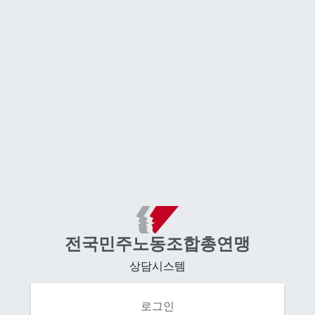
전국민주노동조합총연맹
상담시스템
로그인