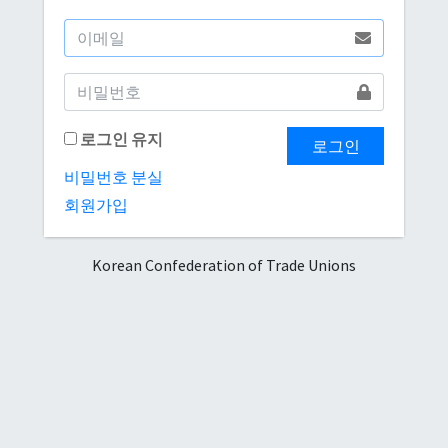
로그인 유지
로그인
비밀번호 분실
회원가입
Korean Confederation of Trade Unions